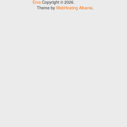
Ema
Copyright © 2026.
Theme by
WebHosting Albania
.