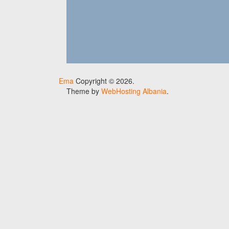
Ema
Copyright © 2026.
Theme by
WebHosting Albania
.