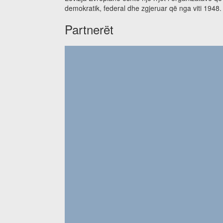
demokratik, federal dhe zgjeruar që nga viti 1948.
Partnerët