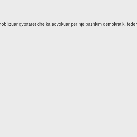
 mobilizuar qytetarët dhe ka advokuar për një bashkim demokratik, feder