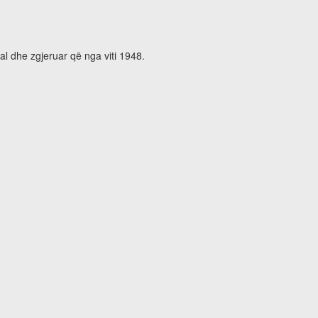
al dhe zgjeruar që nga viti 1948.