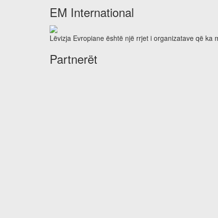
EM International
Lëvizja Evropiane është një rrjet i organizatave që ka
Partnerët