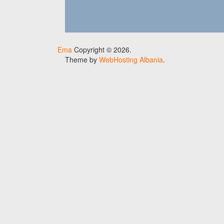
Ema
Copyright © 2026.
Theme by
WebHosting Albania
.