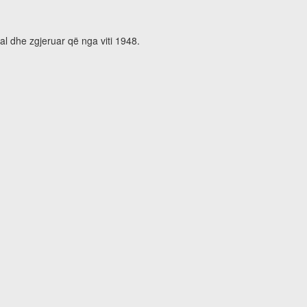
al dhe zgjeruar që nga viti 1948.