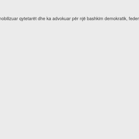
 mobilizuar qytetarët dhe ka advokuar për një bashkim demokratik, feder