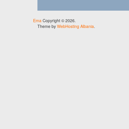
Ema
Copyright © 2026.
Theme by
WebHosting Albania
.