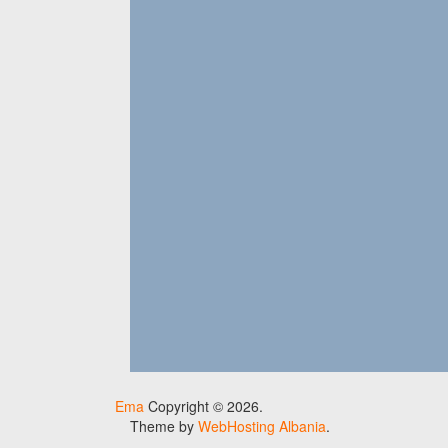
Ema
Copyright © 2026.
Theme by
WebHosting Albania
.