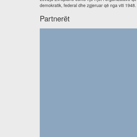
demokratik, federal dhe zgjeruar që nga viti 1948.
Partnerët