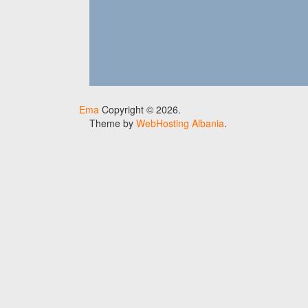
Ema
Copyright © 2026.
Theme by
WebHosting Albania
.