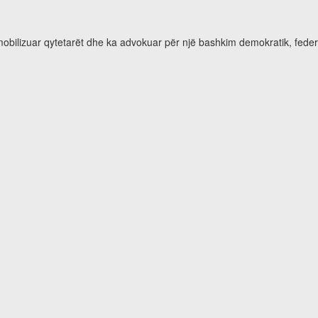
 mobilizuar qytetarët dhe ka advokuar për një bashkim demokratik, feder