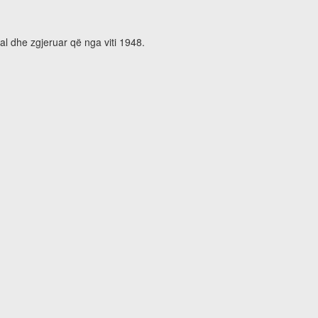
al dhe zgjeruar që nga viti 1948.