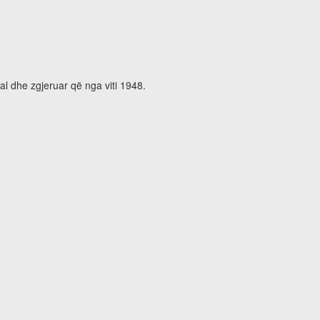
al dhe zgjeruar që nga viti 1948.