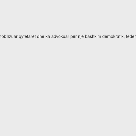
 mobilizuar qytetarët dhe ka advokuar për një bashkim demokratik, feder