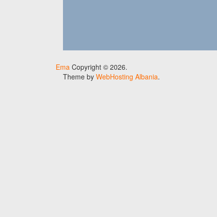
Ema
Copyright © 2026.
Theme by
WebHosting Albania
.