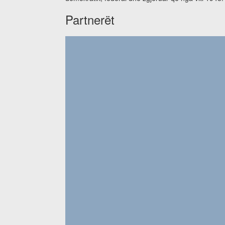
Partnerët